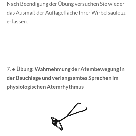
Nach Beendigung der Übung versuchen Sie wieder
das Ausmaß der Auflagefläche Ihrer Wirbelsäule zu
erfassen.
7. ♣
Übung: Wahrnehmung der Atembewegung in
der Bauchlage und verlangsamtes Sprechen im
physiologischen Atemrhythmus