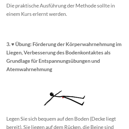
Die praktische Ausführung der Methode sollte in
einem Kurs erlernt werden.
3. ♥
Übung: Förderung der Körperwahrnehmung im
Liegen, Verbesserung des Bodenkontaktes als
Grundlage für Entspannungsübungen und
Atemwahrnehmung
Legen Sie sich bequem auf den Boden (Decke liegt
bereit). Sie liegen auf dem Rücken, die Beine sind