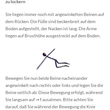
zu lockern
Sie liegen immer noch mit angewinkelten Beinen auf
dem Rücken. Die Füße sind beckenbreit auf dem
Boden aufgestellt, der Nacken ist lang. Die Arme
liegen auf Brusthöhe ausgestreckt auf dem Boden.
Bewegen Sie nun beide Beine nacheinander
angewinkelt nach rechts oder links und legen Sie die
Beine seitlich ab. Diese Bewegung erfolgt, während
Sie langsam auf ⇒ f ausatmen. Bitte achten Sie
darauf, daß Sie während der Bewegung die Knie