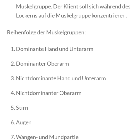
Muskelgruppe. Der Klient soll sich während des
Lockerns auf die Muskelgruppe konzentrieren.
Reihenfolge der Muskelgruppen:
Dominante Hand und Unterarm
Dominanter Oberarm
Nichtdominante Hand und Unterarm
Nichtdominanter Oberarm
Stirn
Augen
Wangen- und Mundpartie