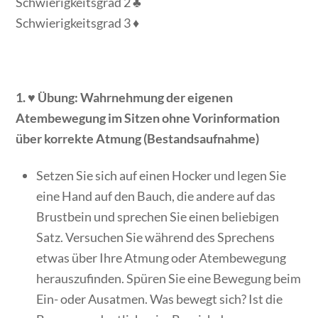
Schwierigkeitsgrad 2 ♣
Schwierigkeitsgrad 3 ♦
1. ♥ Übung: Wahrnehmung der eigenen
Atembewegung im Sitzen ohne Vorinformation
über korrekte Atmung (Bestandsaufnahme)
Setzen Sie sich auf einen Hocker und legen Sie
eine Hand auf den Bauch, die andere auf das
Brustbein und sprechen Sie einen beliebigen
Satz. Versuchen Sie während des Sprechens
etwas über Ihre Atmung oder Atembewegung
herauszufinden. Spüren Sie eine Bewegung beim
Ein- oder Ausatmen. Was bewegt sich? Ist die