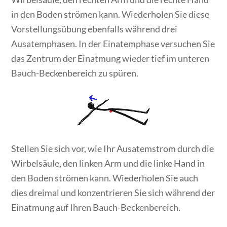
in den Boden strömen kann. Wiederholen Sie diese
Vorstellungsübung ebenfalls während drei
Ausatemphasen. In der Einatemphase versuchen Sie
das Zentrum der Einatmung wieder tief im unteren
Bauch-Beckenbereich zu spüren.
Stellen Sie sich vor, wie Ihr Ausatemstrom durch die
Wirbelsäule, den linken Arm und die linke Hand in
den Boden strömen kann. Wiederholen Sie auch
dies dreimal und konzentrieren Sie sich während der
Einatmung auf Ihren Bauch-Beckenbereich.