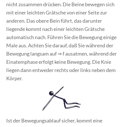
nicht zusammen drücken. Die Beine bewegen sich
mit einer leichten Grätsche von einer Seite zur
anderen. Das obere Bein führt, das darunter
liegende kommt nach einer leichten Grätsche
automatisch nach. Führen Sie die Bewegung einige
Male aus. Achten Sie darauf, daß Sie während der
Bewegung langsam auf ⇒ f ausatmen, während der
Einatemphase erfolgt keine Bewegung. Die Knie
liegen dann entweder rechts oder links neben dem
Körper.
Ist der Bewegungsablauf sicher, kommt eine