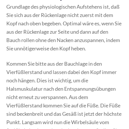
Grundlage des physiologischen Aufstehens ist, daß
Sie sich aus der Rückenlage nicht zuerst mit dem
Kopf nach oben begeben. Optimal wäre es, wenn Sie
aus der Rückenlage zur Seite und dann auf den
Bauch rollen ohne den Nacken anzuspannen, indem
Sie unnötigerweise den Kopf heben.
Kommen Sie bitte aus der Bauchlage in den
Vierfüßlerstand und lassen dabei den Kopf immer
noch hängen. Dies ist wichtig, um die
Halsmuskulatur nach den Entspannungsübungen
nicht erneut zu verspannen. Aus dem
Vierfüßlerstand kommen Sie auf die Füße. Die Füße
sind beckenbreit und das Gesäß ist jetzt der höchste
Punkt. Langsam wird nun die Wirbelsäule vom