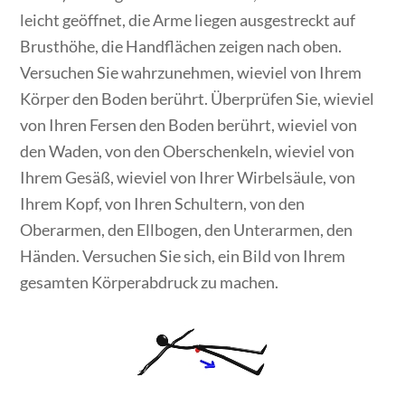
leicht geöffnet, die Arme liegen ausgestreckt auf
Brusthöhe, die Handflächen zeigen nach oben.
Versuchen Sie wahrzunehmen, wieviel von Ihrem
Körper den Boden berührt. Überprüfen Sie, wieviel
von Ihren Fersen den Boden berührt, wieviel von
den Waden, von den Oberschenkeln, wieviel von
Ihrem Gesäß, wieviel von Ihrer Wirbelsäule, von
Ihrem Kopf, von Ihren Schultern, von den
Oberarmen, den Ellbogen, den Unterarmen, den
Händen. Versuchen Sie sich, ein Bild von Ihrem
gesamten Körperabdruck zu machen.