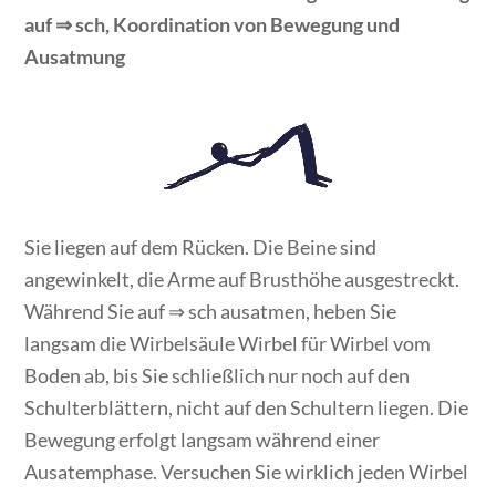
auf ⇒ sch, Koordination von Bewegung und
Ausatmung
Sie liegen auf dem Rücken. Die Beine sind
angewinkelt, die Arme auf Brusthöhe ausgestreckt.
Während Sie auf ⇒ sch ausatmen, heben Sie
langsam die Wirbelsäule Wirbel für Wirbel vom
Boden ab, bis Sie schließlich nur noch auf den
Schulterblättern, nicht auf den Schultern liegen. Die
Bewegung erfolgt langsam während einer
Ausatemphase. Versuchen Sie wirklich jeden Wirbel