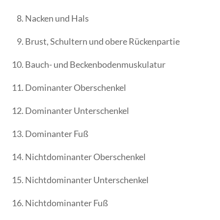
Nacken und Hals
Brust, Schultern und obere Rückenpartie
Bauch- und Beckenbodenmuskulatur
Dominanter Oberschenkel
Dominanter Unterschenkel
Dominanter Fuß
Nichtdominanter Oberschenkel
Nichtdominanter Unterschenkel
Nichtdominanter Fuß