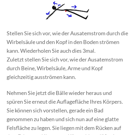
Stellen Sie sich vor, wie der Ausatemstrom durch die
Wirbelsäule und den Kopf in den Boden strömen
kann. Wiederholen Sie auch dies 3mal.
Zuletzt stellen Sie sich vor, wie der Ausatemstrom
durch Beine, Wirbelsäule, Arme und Kopf
gleichzeitig ausströmen kann.
Nehmen Sie jetzt die Bälle wieder heraus und
spüren Sie erneut die Auflagefläche Ihres Körpers.
Sie können sich vorstellen, gerade ein Bad
genommen zu haben und sich nun auf eine glatte
Felsfläche zu legen. Sie liegen mit dem Rücken auf