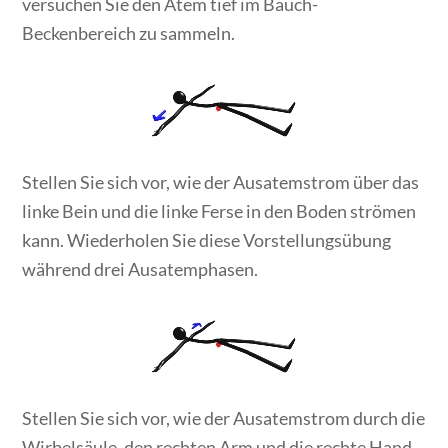
versuchen Sie den Atem tief im Bauch-
Beckenbereich zu sammeln.
Stellen Sie sich vor, wie der Ausatemstrom über das
linke Bein und die linke Ferse in den Boden strömen
kann. Wiederholen Sie diese Vorstellungsübung
während drei Ausatemphasen.
Stellen Sie sich vor, wie der Ausatemstrom durch die
Wirbelsäule, den rechten Arm und die rechte Hand