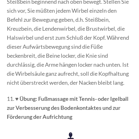
Steißbein beginnend nach oben bewegt. Stellen Sie
sich vor, Sie müßten jedem Wirbel einzeln den
Befehl zur Bewegung geben, d.h. Steißbein,
Kreuzbein, die Lendenwirbel, die Brustwirbel, die
Halswirbel und erst zum Schluß der Kopf. Während
dieser Aufwärtsbewegung sind die Füße
beckenbreit, die Beine locker, die Knie sind
durchlässig, die Arme hängen locker nach unten. Ist
die Wirbelsäule ganz aufrecht, soll die Kopfhaltung
nicht überstreckt werden, der Nacken bleibt lang.
11. ♥
Übung: Fußmassage mit Tennis- oder Igelball
zur Verbesserung des Bodenkontaktes und zur
Förderung der Aufrichtung