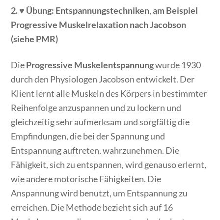
2. ♥ Übung: Entspannungstechniken, am Beispiel
Progressive Muskelrelaxation nach Jacobson
(siehe PMR)
Die
Progressive Muskelentspannung
wurde 1930
durch den Physiologen Jacobson entwickelt. Der
Klient lernt alle Muskeln des Körpers in bestimmter
Reihenfolge anzuspannen und zu lockern und
gleichzeitig sehr aufmerksam und sorgfältig die
Empfindungen, die bei der Spannung und
Entspannung auftreten, wahrzunehmen. Die
Fähigkeit, sich zu entspannen, wird genauso erlernt,
wie andere motorische Fähigkeiten. Die
Anspannung wird benutzt, um Entspannung zu
erreichen. Die Methode bezieht sich auf 16