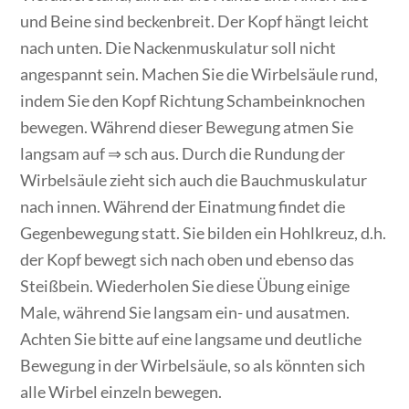
und Beine sind beckenbreit. Der Kopf hängt leicht
nach unten. Die Nackenmuskulatur soll nicht
angespannt sein. Machen Sie die Wirbelsäule rund,
indem Sie den Kopf Richtung Schambeinknochen
bewegen. Während dieser Bewegung atmen Sie
langsam auf ⇒ sch aus. Durch die Rundung der
Wirbelsäule zieht sich auch die Bauchmuskulatur
nach innen. Während der Einatmung findet die
Gegenbewegung statt. Sie bilden ein Hohlkreuz, d.h.
der Kopf bewegt sich nach oben und ebenso das
Steißbein. Wiederholen Sie diese Übung einige
Male, während Sie langsam ein- und ausatmen.
Achten Sie bitte auf eine langsame und deutliche
Bewegung in der Wirbelsäule, so als könnten sich
alle Wirbel einzeln bewegen.