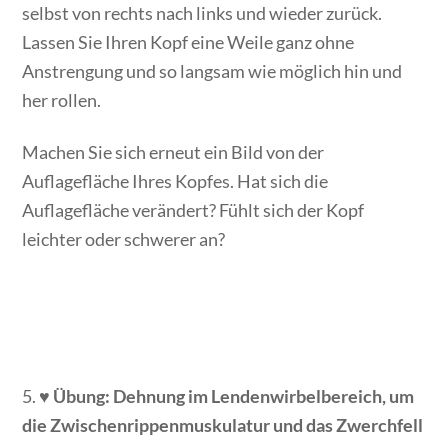
selbst von rechts nach links und wieder zurück.
Lassen Sie Ihren Kopf eine Weile ganz ohne
Anstrengung und so langsam wie möglich hin und
her rollen.
Machen Sie sich erneut ein Bild von der
Auflagefläche Ihres Kopfes. Hat sich die
Auflagefläche verändert? Fühlt sich der Kopf
leichter oder schwerer an?
5. ♥
Übung: Dehnung im Lendenwirbelbereich, um
die Zwischenrippenmuskulatur und das Zwerchfell