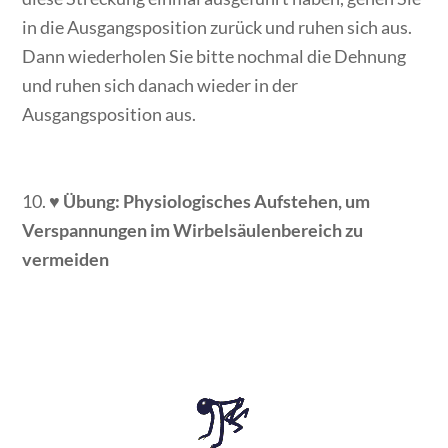
in die Ausgangsposition zurück und ruhen sich aus.
Dann wiederholen Sie bitte nochmal die Dehnung
und ruhen sich danach wieder in der
Ausgangsposition aus.
10. ♥
Ü
bung: Physiologisches Aufstehen, um
Verspannungen im Wirbelsäulenbereich zu
vermeiden