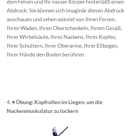
dem Felsen und Ihr nasser Körper hinterläßt einen
Abdruck: Sie können sich imaginär diesen Abdruck
anschauen und sehen wieviel von Ihren Fersen,
Ihren Waden, Ihren Oberschenkeln, Ihrem Gesäß,
Ihrer Wirbelsäule, Ihres Nackens, Ihres Kopfes,
Ihrer Schultern, Ihrer Oberarme, Ihrer Ellbogen,
Ihrer Hände den Boden berühren.
4. ♥
Übung: Kopfrollen im Liegen, um die
Nackenmuskulatur zu lockern