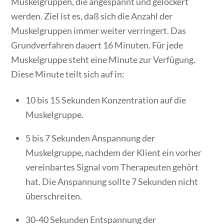
Muskelgruppen, die angespannt und gelockert
werden. Ziel ist es, daß sich die Anzahl der
Muskelgruppen immer weiter verringert. Das
Grundverfahren dauert 16 Minuten. Für jede
Muskelgruppe steht eine Minute zur Verfügung.
Diese Minute teilt sich auf in:
10 bis 15 Sekunden Konzentration auf die
Muskelgruppe.
5 bis 7 Sekunden Anspannung der
Muskelgruppe, nachdem der Klient ein vorher
vereinbartes Signal vom Therapeuten gehört
hat. Die Anspannung sollte 7 Sekunden nicht
überschreiten.
30-40 Sekunden Entspannung der