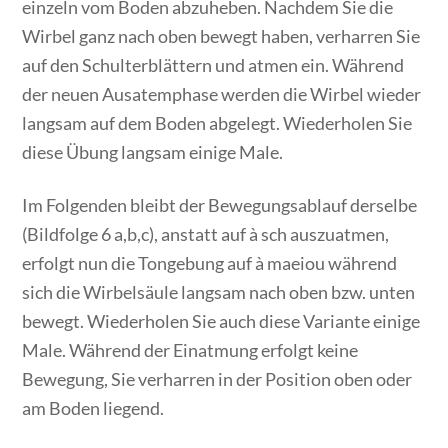
einzeln vom Boden abzuheben. Nachdem Sie die
Wirbel ganz nach oben bewegt haben, verharren Sie
auf den Schulterblättern und atmen ein. Während
der neuen Ausatemphase werden die Wirbel wieder
langsam auf dem Boden abgelegt. Wiederholen Sie
diese Übung langsam einige Male.
Im Folgenden bleibt der Bewegungsablauf derselbe
(Bildfolge 6 a,b,c), anstatt auf à sch auszuatmen,
erfolgt nun die Tongebung auf à maeiou während
sich die Wirbelsäule langsam nach oben bzw. unten
bewegt. Wiederholen Sie auch diese Variante einige
Male. Während der Einatmung erfolgt keine
Bewegung, Sie verharren in der Position oben oder
am Boden liegend.