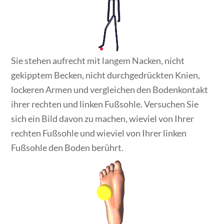
Sie stehen aufrecht mit langem Nacken, nicht
gekipptem Becken, nicht durchgedrückten Knien,
lockeren Armen und vergleichen den Bodenkontakt
ihrer rechten und linken Fußsohle. Versuchen Sie
sich ein Bild davon zu machen, wieviel von Ihrer
rechten Fußsohle und wieviel von Ihrer linken
Fußsohle den Boden berührt.