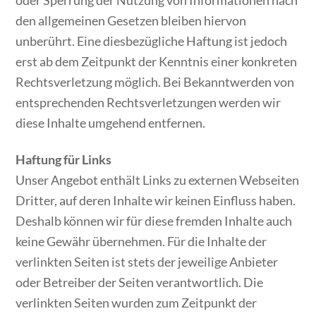
den allgemeinen Gesetzen bleiben hiervon
unberührt. Eine diesbezügliche Haftung ist jedoch
erst ab dem Zeitpunkt der Kenntnis einer konkreten
Rechtsverletzung möglich. Bei Bekanntwerden von
entsprechenden Rechtsverletzungen werden wir
diese Inhalte umgehend entfernen.
Haftung für Links
Unser Angebot enthält Links zu externen Webseiten
Dritter, auf deren Inhalte wir keinen Einfluss haben.
Deshalb können wir für diese fremden Inhalte auch
keine Gewähr übernehmen. Für die Inhalte der
verlinkten Seiten ist stets der jeweilige Anbieter
oder Betreiber der Seiten verantwortlich. Die
verlinkten Seiten wurden zum Zeitpunkt der