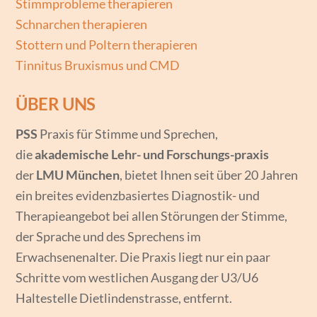
Stimmprobleme therapieren
Schnarchen therapieren
Stottern und Poltern therapieren
Tinnitus Bruxismus und CMD
ÜBER UNS
PSS
Praxis für Stimme und Sprechen,
die
akademische Lehr- und Forschungs-praxis
der
LMU München
, bietet Ihnen seit über 20 Jahren
ein breites evidenzbasiertes Diagnostik- und
Therapieangebot bei allen Störungen der Stimme,
der Sprache und des Sprechens im
Erwachsenenalter. Die Praxis liegt nur ein paar
Schritte vom westlichen Ausgang der U3/U6
Haltestelle Dietlindenstrasse, entfernt.