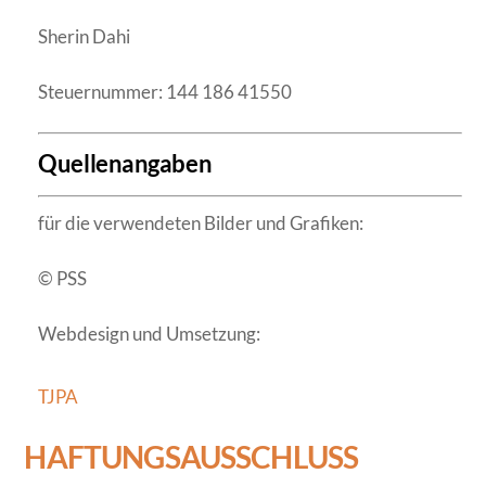
Sherin Dahi
Steuernummer: 144 186 41550
Quellenangaben
für die verwendeten Bilder und Grafiken:
© PSS
Webdesign und Umsetzung:
TJPA
HAFTUNGSAUSSCHLUSS