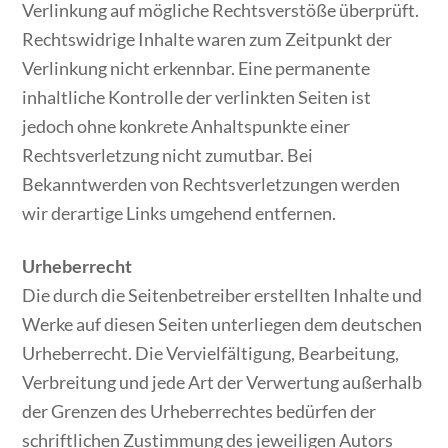
Verlinkung auf mögliche Rechtsverstöße überprüft.
Rechtswidrige Inhalte waren zum Zeitpunkt der
Verlinkung nicht erkennbar. Eine permanente
inhaltliche Kontrolle der verlinkten Seiten ist
jedoch ohne konkrete Anhaltspunkte einer
Rechtsverletzung nicht zumutbar. Bei
Bekanntwerden von Rechtsverletzungen werden
wir derartige Links umgehend entfernen.
Urheberrecht
Die durch die Seitenbetreiber erstellten Inhalte und
Werke auf diesen Seiten unterliegen dem deutschen
Urheberrecht. Die Vervielfältigung, Bearbeitung,
Verbreitung und jede Art der Verwertung außerhalb
der Grenzen des Urheberrechtes bedürfen der
schriftlichen Zustimmung des jeweiligen Autors