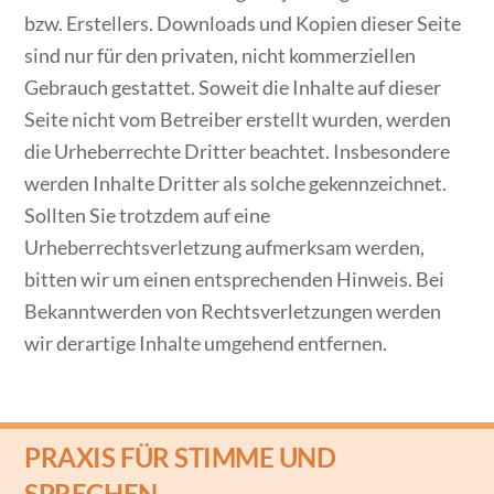
bzw. Erstellers. Downloads und Kopien dieser Seite
sind nur für den privaten, nicht kommerziellen
Gebrauch gestattet. Soweit die Inhalte auf dieser
Seite nicht vom Betreiber erstellt wurden, werden
die Urheberrechte Dritter beachtet. Insbesondere
werden Inhalte Dritter als solche gekennzeichnet.
Sollten Sie trotzdem auf eine
Urheberrechtsverletzung aufmerksam werden,
bitten wir um einen entsprechenden Hinweis. Bei
Bekanntwerden von Rechtsverletzungen werden
wir derartige Inhalte umgehend entfernen.
PRAXIS FÜR STIMME UND
SPRECHEN