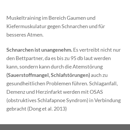
Muskeltraining im Bereich Gaumen und
Kiefermuskulatur gegen Schnarchen und für
besseres Atmen.
Schnarchen ist unangenehm.
Es vertreibt nicht nur
den Bettpartner, da es bis zu 95 db laut werden
kann, sondern kann durch die Atemstörung
(Sauerstoffmangel, Schlafstörungen)
auch zu
gesundheitlichen Problemen führen. Schlaganfall,
Demenz und Herzinfarkt werden mit OSAS
(obstruktives Schlafapnoe Syndrom) in Verbindung
gebracht (Dong et al. 2013)