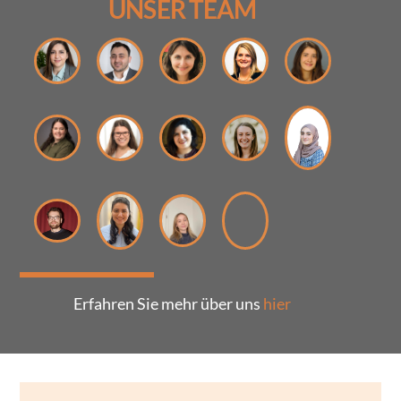
UNSER TEAM
Erfahren Sie mehr über uns
hier