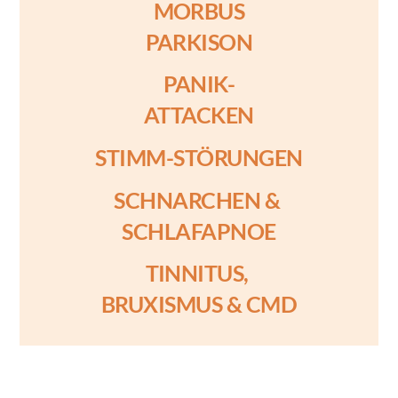
MORBUS
PARKISON
PANIK-
ATTACKEN
STIMM-STÖRUNGEN
SCHNARCHEN &
SCHLAFAPNOE
TINNITUS,
BRUXISMUS & CMD