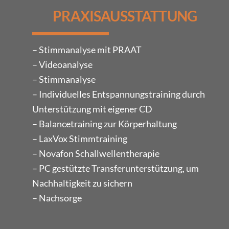
PRAXISAUSSTATTUNG
– Stimmanalyse mit PRAAT
– Videoanalyse
– Stimmanalyse
– Individuelles Entspannungstraining durch
Unterstützung mit eigener CD
– Balancetraining zur Körperhaltung
– LaxVox Stimmtraining
– Novafon Schallwellentherapie
– PC gestützte Transferunterstützung, um
Nachhaltigkeit zu sichern
– Nachsorge