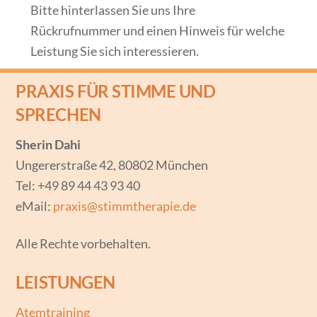
Bitte hinterlassen Sie uns Ihre
Rückrufnummer und einen Hinweis für welche
Leistung Sie sich interessieren.
PRAXIS FÜR STIMME UND
SPRECHEN
Sherin Dahi
Ungererstraße 42, 80802 München
Tel: +49 89 44 43 93 40
eMail:
praxis@stimmtherapie.de
Alle Rechte vorbehalten.
LEISTUNGEN
Atemtraining