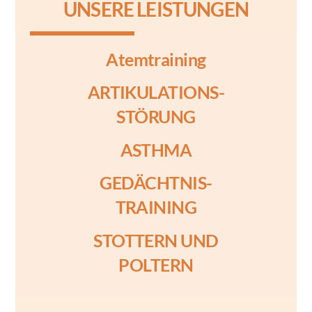
UNSERE LEISTUNGEN
Atemtraining
ARTIKULATIONS-
STÖRUNG
ASTHMA
GEDÄCHTNIS-
TRAINING
STOTTERN UND
POLTERN